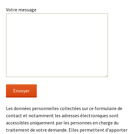
Votre message
Les données personnelles collectées sur ce formulaire de
contact et notamment les adresses électroniques sont
accessibles uniquement par les personnes en charge du
traitement de votre demande. Elles permettent d'apporter