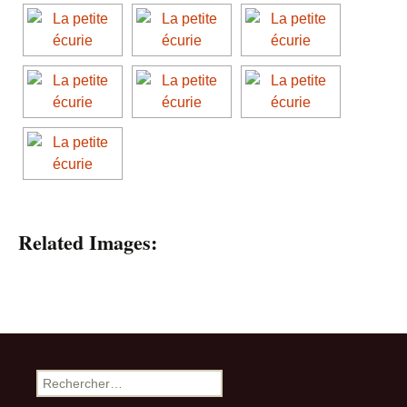
Related Images:
Rechercher :