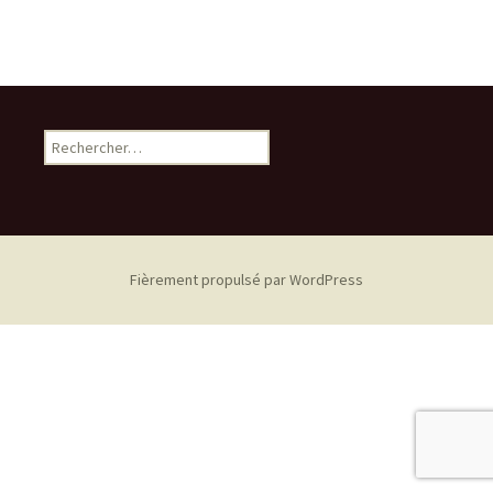
Rechercher :
Fièrement propulsé par WordPress