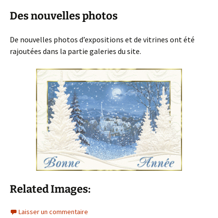
Des nouvelles photos
De nouvelles photos d’expositions et de vitrines ont été
rajoutées dans la partie galeries du site.
Related Images:
Laisser un commentaire