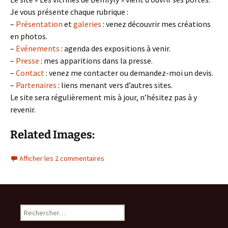
Je vous présente chaque rubrique :
–
Présentation
et
galeries
: venez découvrir mes créations
en photos.
–
Evénements
: agenda des expositions à venir.
–
Presse
: mes apparitions dans la presse.
–
Contact
: venez me contacter ou demandez-moi un devis.
–
Partenaires
: liens menant vers d’autres sites.
Le site sera régulièrement mis à jour, n’hésitez pas à y
revenir.
Related Images:
Afficher les 2 commentaires
Rechercher :